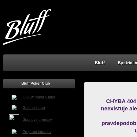
Bluff
Bystrická
Bluff Poker Club
O Bluff Poker Clube
CHYBA 404 
Galéria klubu
neexistuje al
Športové prenosy
pravdepodobn
Program turnajov