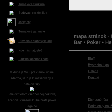
Turnajová štruktúra
Bodovací systém ligy
Jackpoty
Turnajové garancie
mapa stránok - 
Pravidlá a stanovy klubu
Bar • Poker • H
Kde nás nájdete?
Bluff
Bluff na facebook.com
Bystrická Liga
Galéria
V klube je WiFi pre členov úplne
Kontakt
zdarma, klub je klimatizovaný a
nefajčiarsky
Sme držiteľom všeobecnej pokrovej
Diskusné fóra
licencie, v našom klube hráte poker
Podmienky použ
legálne